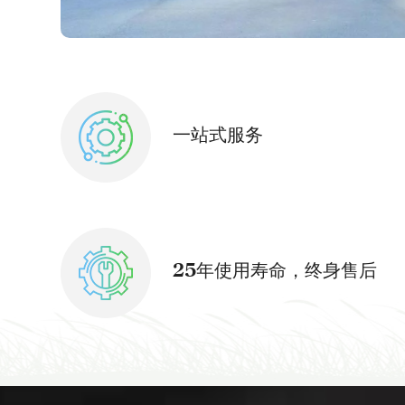
一站式服务
25年使用寿命，终身售后