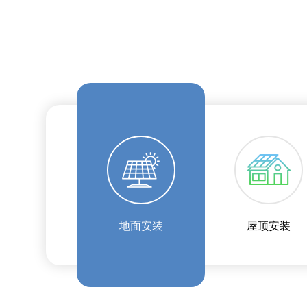
地面安装
屋顶安装