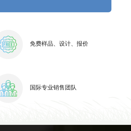
免费样品、设计、报价
国际专业销售团队