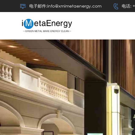
电子邮件:info@xmimetaenergy.com
电话: +