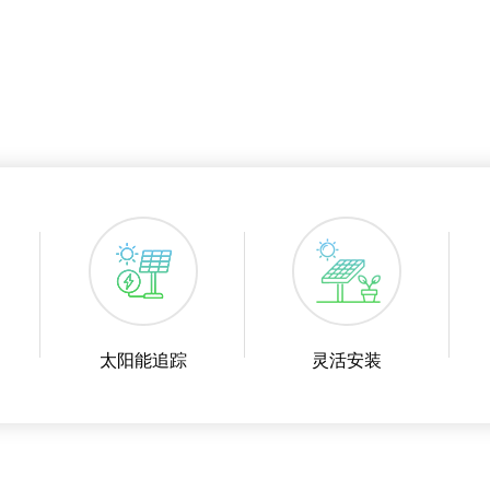
太阳能追踪
灵活安装