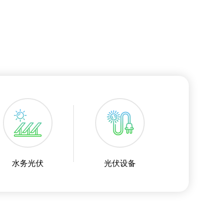
水务光伏
光伏设备