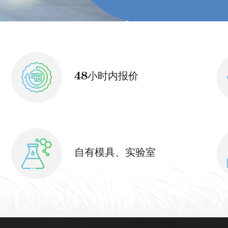
48小时内报价
自有模具、实验室