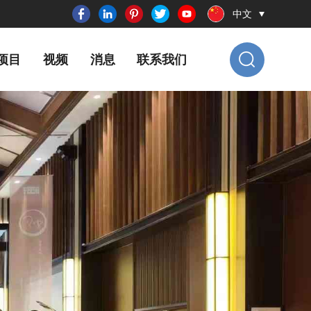
中文
项目
视频
消息
联系我们