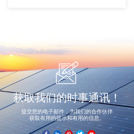
获取我们的时事通讯！
提交您的电子邮件，为我们的合作伙伴
获取有用的提示和有用的信息。