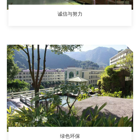
诚信与努力
绿色环保