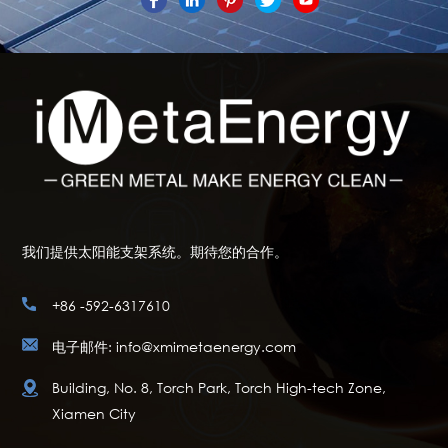
我们提供太阳能支架系统。期待您的合作。
+86 -592-6317610
电子邮件: info@xmimetaenergy.com
Building, No. 8, Torch Park, Torch High-tech Zone,
Xiamen City