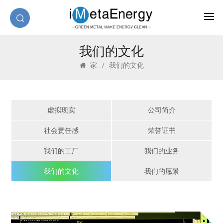
我们的文化
家
/
我们的文化
虚拟现实
公司简介
社会责任感
荣誉证书
我们的工厂
我们的业务
我们的文化
我们的愿景