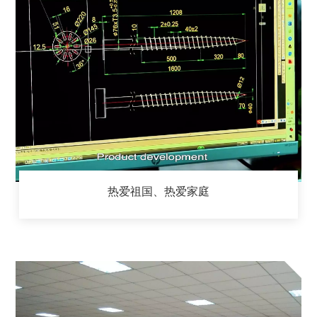
热爱祖国、热爱家庭