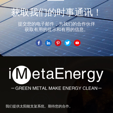
获取我们的时事通讯！
提交您的电子邮件，为我们的合作伙伴
获取有用的提示和有用的信息。
我们提供太阳能支架系统。期待您的合作。