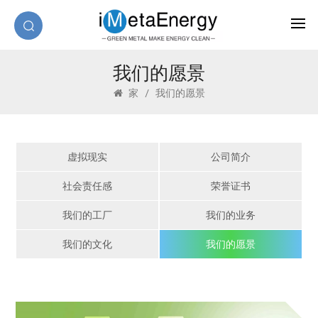
我们的愿景
家
/
我们的愿景
虚拟现实
公司简介
社会责任感
荣誉证书
我们的工厂
我们的业务
我们的文化
我们的愿景