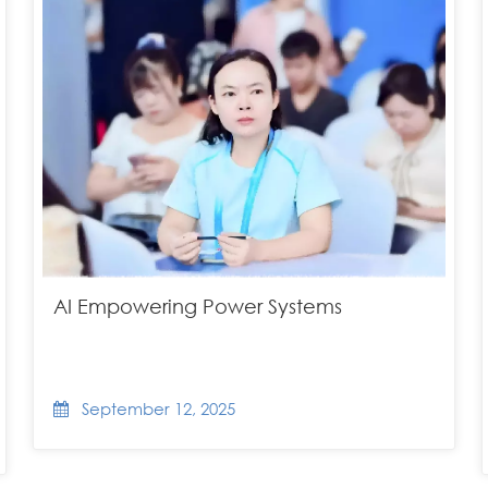
AI Empowering Power Systems
September 12, 2025