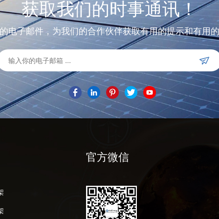
获取我们的时事通讯！
的电子邮件，为我们的合作伙伴获取有用的提示和有用
官方微信
架
架