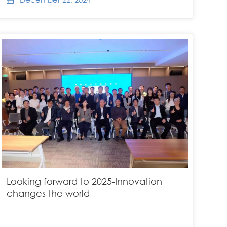
Looking forward to 2025-Innovation
changes the world