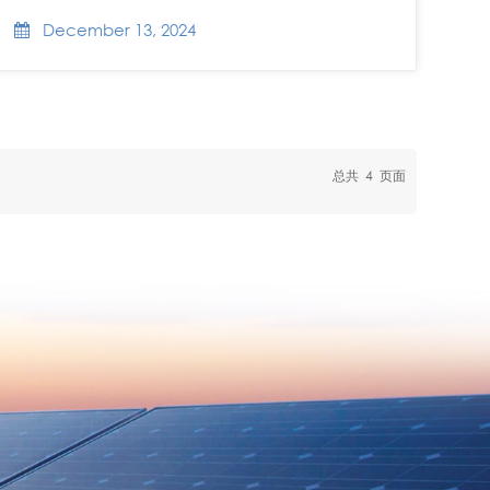
December 13, 2024
总共
4
页面