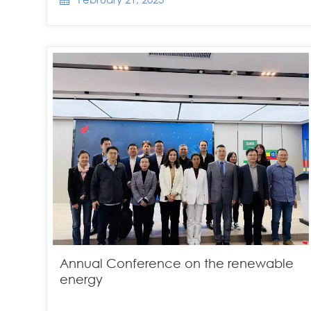
Annual Conference on the renewable
energy