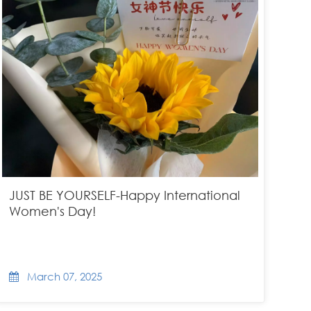
JUST BE YOURSELF-Happy International
Women's Day!
March 07, 2025