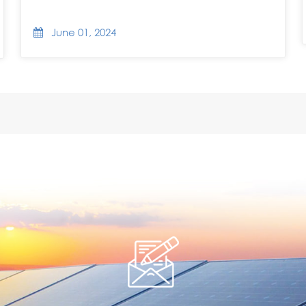
June 01, 2024