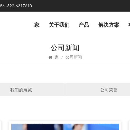
86 -592-6317610
家
关于我们
产品
解决方案
公司新闻
家
/
公司新闻
我们的展览
公司荣誉