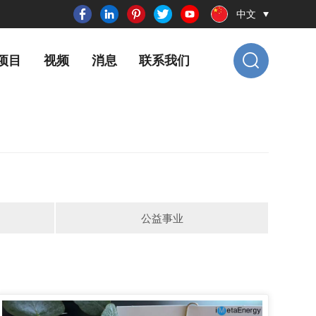
中文
项目
视频
消息
联系我们
公益事业