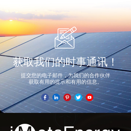
获取我们的时事通讯！
提交您的电子邮件，为我们的合作伙伴
获取有用的提示和有用的信息。