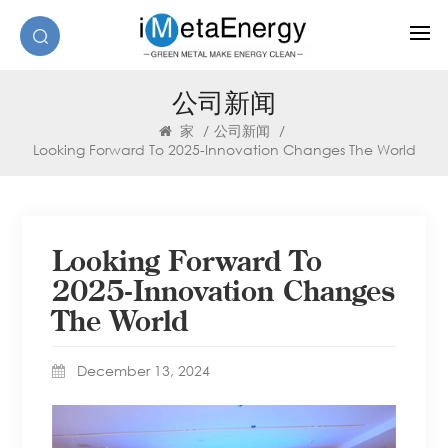
公司新闻
家
/
公司新闻
/
Looking Forward To 2025-Innovation Changes The World
Looking Forward To
2025-Innovation Changes
The World
December 13, 2024