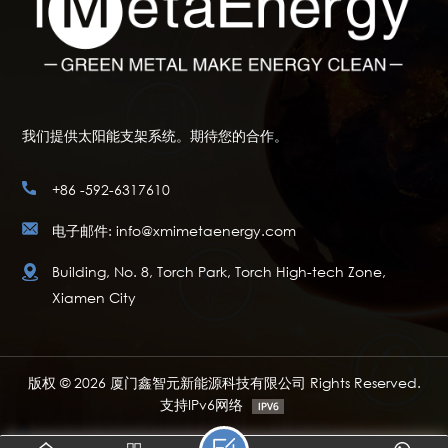
我们提供太阳能支架系统。期待您的合作。
+86 -592-6317610
电子邮件: info@xmimetaenergy.com
Building, No. 8, Torch Park, Torch High-tech Zone,
Xiamen City
版权 © 2026 厦门鑫智元新能源科技有限公司 Rights Reserved.
支持IPv6网络