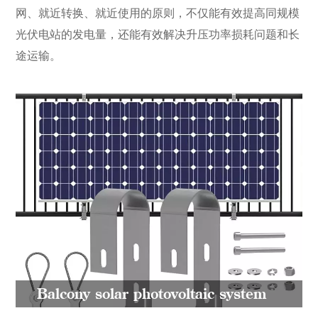
网、就近转换、就近使用的原则，不仅能有效提高同规模
光伏电站的发电量，还能有效解决升压功率损耗问题和长
途运输。
Balcony solar photovoltaic system