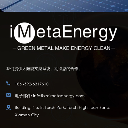
我们提供太阳能支架系统。期待您的合作。
+86 -592-6317610
电子邮件: info@xmimetaenergy.com
Building, No. 8, Torch Park, Torch High-tech Zone,
Xiamen City