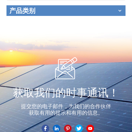
产品类别
获取我们的时事通讯！
提交您的电子邮件，为我们的合作伙伴
获取有用的提示和有用的信息。