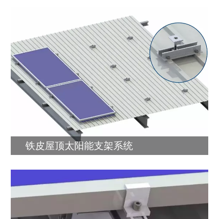
铁皮屋顶太阳能支架系统