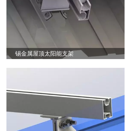
锡金属屋顶太阳能支架