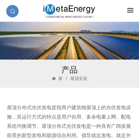
产品
家
/
屋顶安装
屋顶分布式光伏发电是指用户建筑物屋顶上的光伏发电设
施，其运行方式的特点是用户自用、多余电量上网、配电
系统均衡调节。屋顶分布式光伏发电是一种具有广阔发展
前景的新型发电和能源综合利用。倡导就近发电、就近并