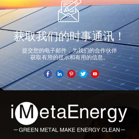
获取我们的时事通讯！
提交您的电子邮件，为我们的合作伙伴
获取有用的提示和有用的信息。