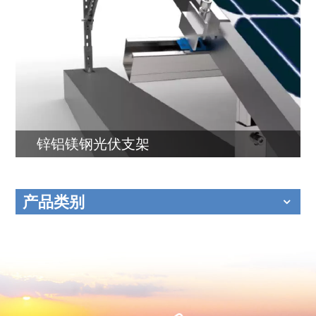
锌铝镁钢光伏支架
产品类别