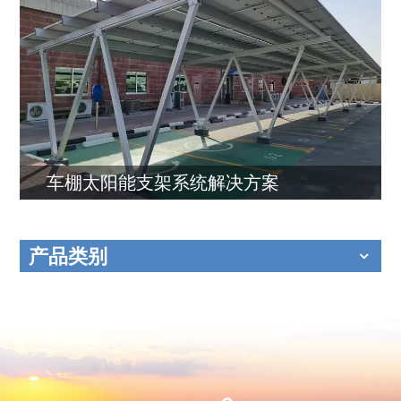
车棚太阳能支架系统解决方案
产品类别