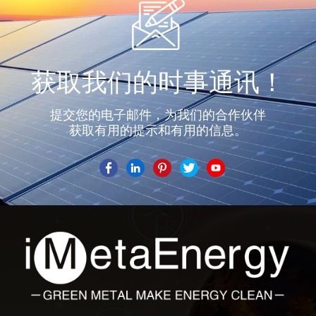
获取我们的时事通讯！
提交您的电子邮件，为我们的合作伙伴
获取有用的提示和有用的信息。