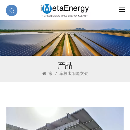
产品
家
/
车棚太阳能支架