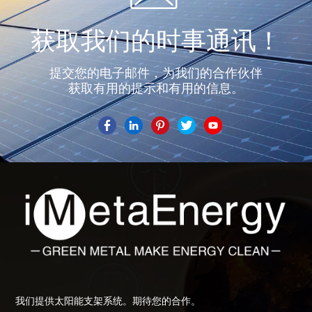
获取我们的时事通讯！
提交您的电子邮件，为我们的合作伙伴
获取有用的提示和有用的信息。
我们提供太阳能支架系统。期待您的合作。