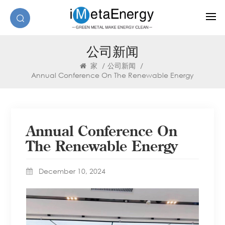
公司新闻
家
/
公司新闻
/
Annual Conference On The Renewable Energy
Annual Conference On
The Renewable Energy
December 10, 2024