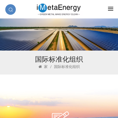
国际标准化组织
家
/
国际标准化组织