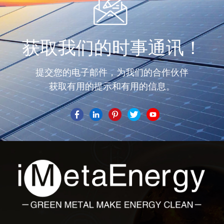
获取我们的时事通讯！
提交您的电子邮件，为我们的合作伙伴
获取有用的提示和有用的信息。