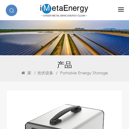
产品
家
/
光伏设备
/
Portable Energy Storage