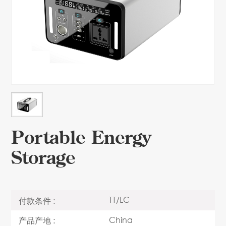
Portable Energy
Storage
TT/LC
付款条件 :
China
产品产地 :