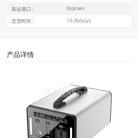
Xiamen
装运港口 :
15-30days
交货时间 :
产品详情