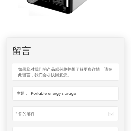
留言
如果您对我们的产品感兴趣并想了解更多详情，请在
此留言，我们会尽快回复您。
主题 :
Portable energy storage