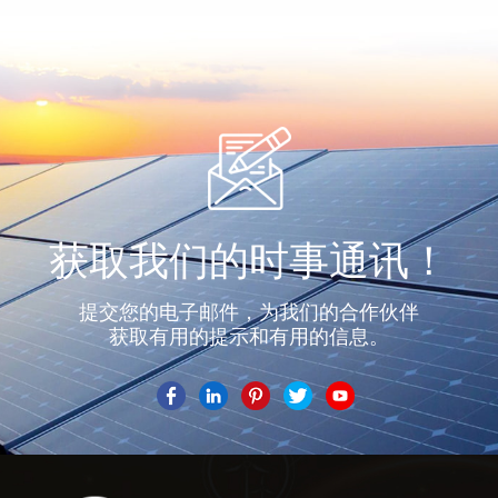
了解更多
了解更多
获取我们的时事通讯！
提交您的电子邮件，为我们的合作伙伴
获取有用的提示和有用的信息。