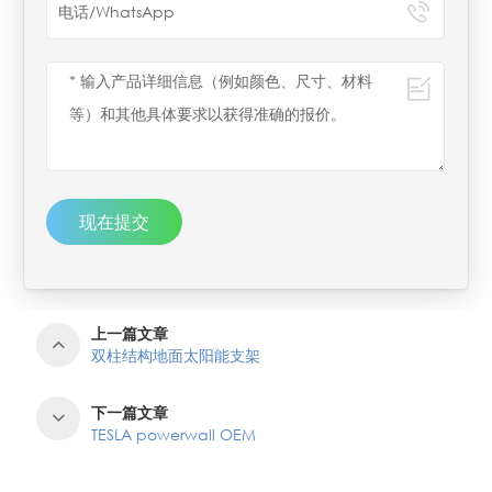
现在提交
上一篇文章
双柱结构地面太阳能支架
下一篇文章
TESLA powerwall OEM