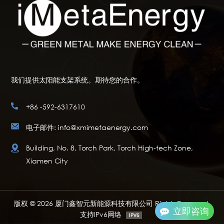
我们提供太阳能支架系统。期待您的合作。
+86 -592-6317610
电子邮件: info@xmimetaenergy.com
Building, No. 8, Torch Park, Torch High-tech Zone,
Xiamen City
版权 © 2026 厦门鑫智元新能源科技有限公司 Rights Reserved.
立即咨询
支持IPv6网络