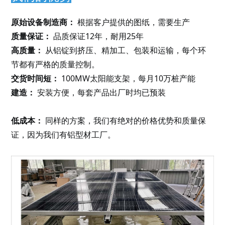
原始设备制造商：
根据客户提供的图纸，需要生产
质量保证：
品质保证12年，耐用25年
高质量：
从铝锭到挤压、精加工、包装和运输，每个环
节都有严格的质量控制。
交货时间短：
100MW太阳能支架，每月10万桩产能
建造：
安装方便，每套产品出厂时均已预装
低成本：
同样的方案，我们有绝对的价格优势和质量保
证，因为我们有铝型材工厂。