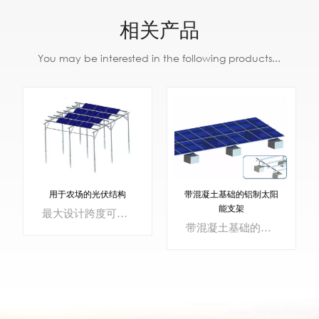
相关产品
You may be interested in the following products...
带混凝土基础的铝制太阳
用于农场的光伏结构
能支架
最大设计跨度可达6m，便于操作大型农机具。根据农场地理条件，布置方案可灵活应对不同作物的透光条件，既能满足作物的太阳辐照需求，又在保证的前提下不影响电站发电。农作物的产量。
带混凝土基础的铝制太阳能支架