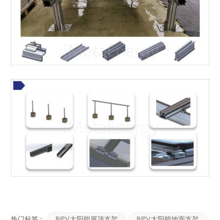
热门标签 :
BIPV太阳能屋顶支架
BIPV太阳能地面支架