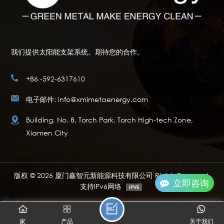
我们提供太阳能支架系统。期待您的合作。
+86 -592-6317610
电子邮件: info@xmimetaenergy.com
Building, No. 8, Torch Park, Torch High-tech Zone,
Xiamen City
版权 © 2026 厦门鑫智元新能源科技有限公司 Rights Reserved.
立即咨询
支持IPv6网络
家
产品
关于我们