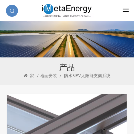
产品
家
/
地面安装
/
防水BIPV太阳能支架系统