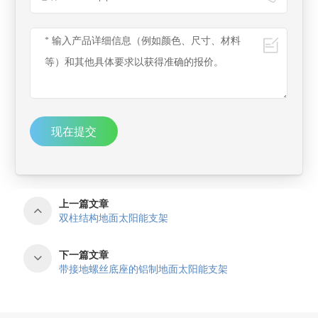
现在提交
上一篇文章
双柱结构地面太阳能支架
下一篇文章
带接地螺丝底座的铝制地面太阳能支架