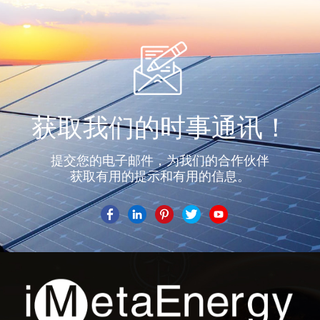
了解更多
了解更多
获取我们的时事通讯！
提交您的电子邮件，为我们的合作伙伴
获取有用的提示和有用的信息。