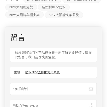
BIPV太阳能支架
铝型材BIPV防水
BIPV太阳能车棚支架
BIPV太阳能支架系统
留言
如果您对我们的产品感兴趣并想了解更多详情，请在
此留言，我们会尽快回复您。
主题 :
防水BIPV太阳能支架系统