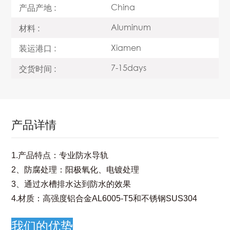
China
产品产地 :
Aluminum
材料 :
Xiamen
装运港口 :
7-15days
交货时间 :
产品详情
1.产品特点：专业防水导轨
2、防腐处理：阳极氧化、电镀处理
3、通过水槽排水达到防水的效果
4.材质：高强度铝合金AL6005-T5和不锈钢SUS304
我们的优势