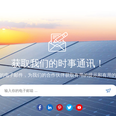
获取我们的时事通讯！
的电子邮件，为我们的合作伙伴获取有用的提示和有用