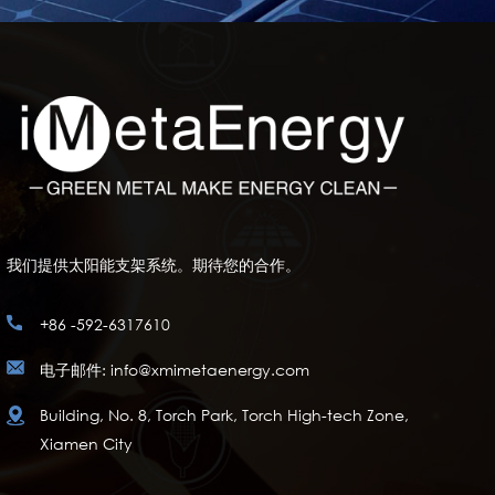
我们提供太阳能支架系统。期待您的合作。
+86 -592-6317610
电子邮件: info@xmimetaenergy.com
Building, No. 8, Torch Park, Torch High-tech Zone,
Xiamen City