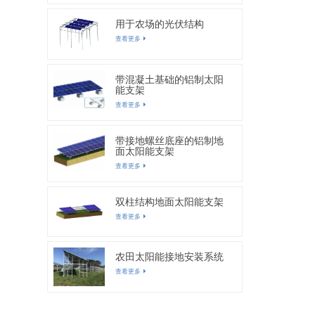
用于农场的光伏结构
查看更多
带混凝土基础的铝制太阳
能支架
查看更多
带接地螺丝底座的铝制地
面太阳能支架
查看更多
双柱结构地面太阳能支架
查看更多
农田太阳能接地安装系统
查看更多