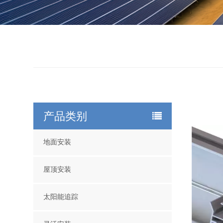
产品类别
地面安装
屋顶安装
太阳能追踪