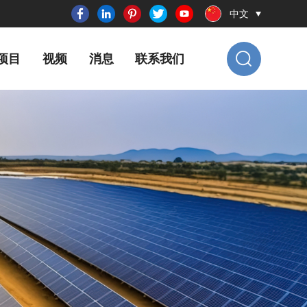
中文
项目
视频
消息
联系我们