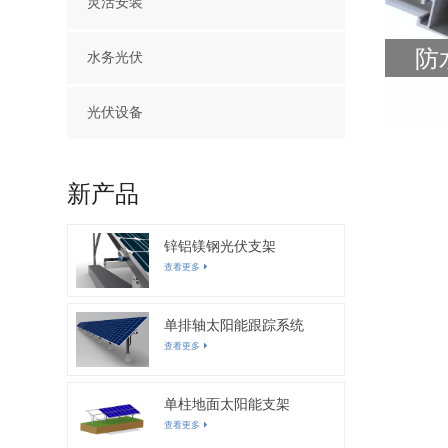
灵活安装
防
水务光伏
光伏设备
新产品
锌铝镁钢光伏支架
查看更多
单排轴太阳能跟踪系统
查看更多
单柱地面太阳能支架
查看更多