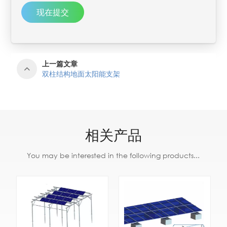
现在提交
上一篇文章
双柱结构地面太阳能支架
相关产品
You may be interested in the following products...