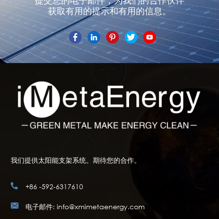
提交您的电子邮件，为我们的合作伙伴
获取有用的提示和有用的信息。
我们提供太阳能支架系统。期待您的合作。
+86 -592-6317610
电子邮件: info@xmimetaenergy.com