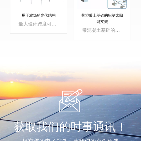
带混凝土基础的铝制太阳
用于农场的光伏结构
能支架
最大设计跨度可达6m，便于操作大型农机具。根据农场地理条件，布置方案可灵活应对不同作物的透光条件，既能满足作物的太阳辐照需求，又在保证的前提下不影响电站发电。农作物的产量。
带混凝土基础的铝制太阳能支架
了解更多
了解更多
获取我们的时事通讯！