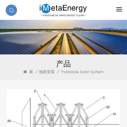
产品
家
/
地面安装
/
Foldable Solar System