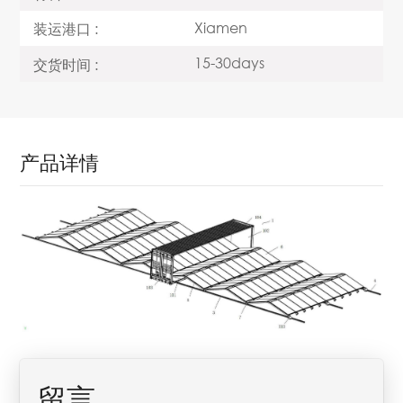
Xiamen
装运港口 :
15-30days
交货时间 :
产品详情
留言