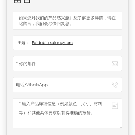
如果您对我们的产品感兴趣并想了解更多详情，请在
此留言，我们会尽快回复您。
主题 :
Foldable solar system