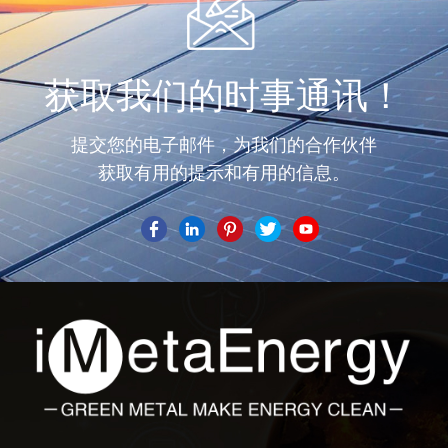
获取我们的时事通讯！
提交您的电子邮件，为我们的合作伙伴
获取有用的提示和有用的信息。