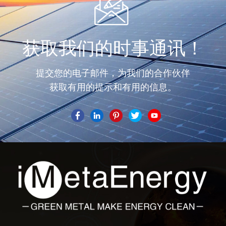
获取我们的时事通讯！
提交您的电子邮件，为我们的合作伙伴
获取有用的提示和有用的信息。