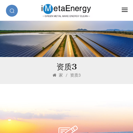
资质3
家
/
资质3