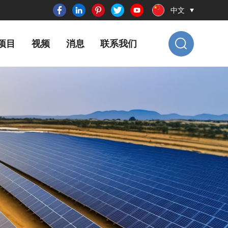
中文
项目
视频
消息
联系我们