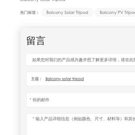
Balcony Solar Tripod
Balcony PV Tripo
热门标签 :
留言
如果您对我们的产品感兴趣并想了解更多详情，请在此
主题 :
Balcony solar tripod