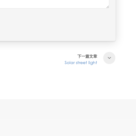
下一篇文章
Solar street light