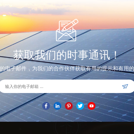
了解更多
了解更多
获取我们的时事通讯！
的电子邮件，为我们的合作伙伴获取有用的提示和有用