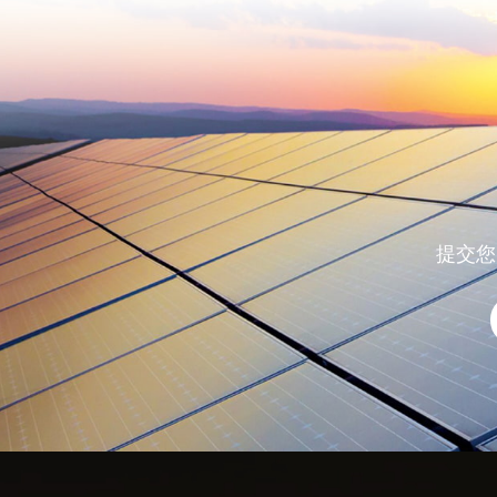
了解更多
提交您