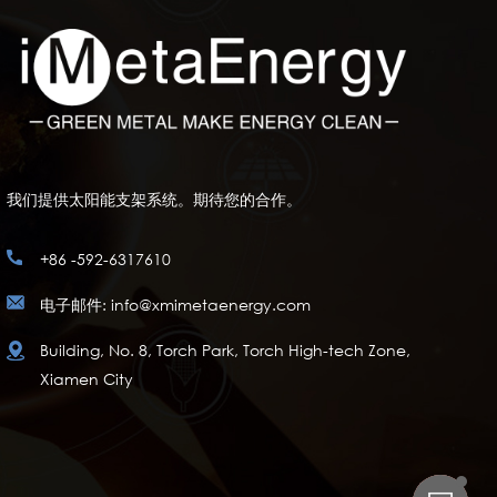
我们提供太阳能支架系统。期待您的合作。
+86 -592-6317610
电子邮件: info@xmimetaenergy.com
Building, No. 8, Torch Park, Torch High-tech Zone,
Xiamen City