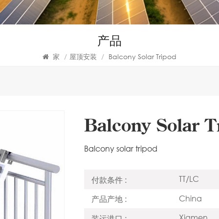
产品
家
/
屋顶安装
/
Balcony Solar Tripod
Balcony Solar T
Balcony solar tripod
TT/LC
付款条件 :
China
产品产地 :
Xiamen
装运港口 :