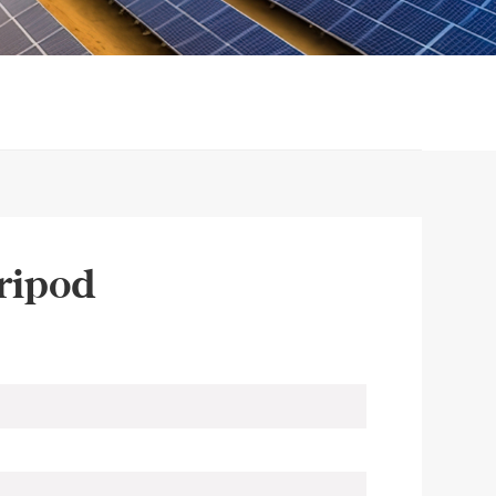
ripod