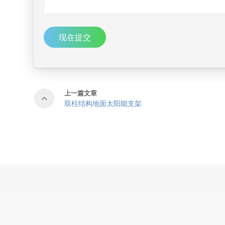
现在提交
上一篇文章
双柱结构地面太阳能支架