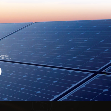
了解更多
的信息。