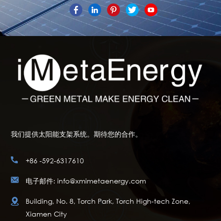
我们提供太阳能支架系统。期待您的合作。
+86 -592-6317610
电子邮件: info@xmimetaenergy.com
Building, No. 8, Torch Park, Torch High-tech Zone,
Xiamen City