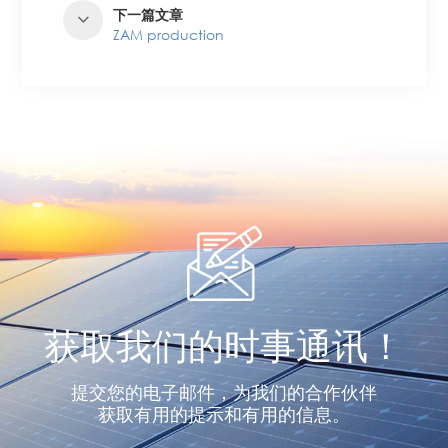
下一篇文章
ZAM production
获取我们的时事通讯！
提交您的电子邮件，为我们的合作伙伴
获取有用的提示和有用的信息。