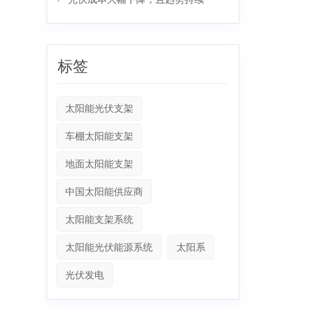
标签
太阳能光伏支架
车棚太阳能支架
地面太阳能支架
中国太阳能供应商
太阳能支架系统
太阳能光伏能源系统
太阳系
光伏发电