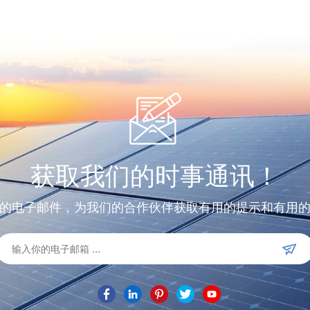
获取我们的时事通讯！
的电子邮件，为我们的合作伙伴获取有用的提示和有用