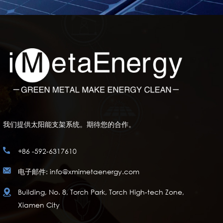
我们提供太阳能支架系统。期待您的合作。
+86 -592-6317610
电子邮件: info@xmimetaenergy.com
Building, No. 8, Torch Park, Torch High-tech Zone,
Xiamen City