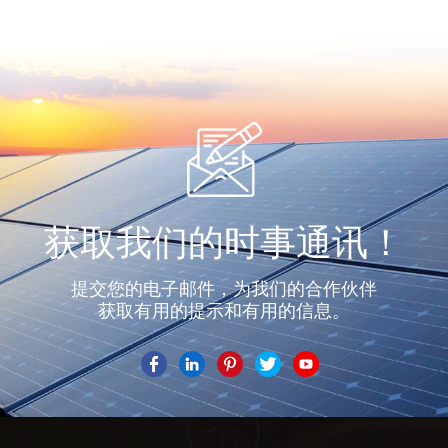
获取我们的时事通讯！
提交您的电子邮件，为我们的合作伙伴
获取有用的提示和有用的信息。