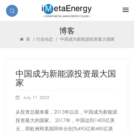
博客
家
/
行业动态
/
中国成为新能源投资最大国家
中国成为新能源投资最大国
家
July 17, 2023
从投资总额来看，2013年以后，中国成为新能源
投资最大的国家。 2017年，中国达到1400亿美
元，而欧洲和美国同年分别为490亿和480亿美