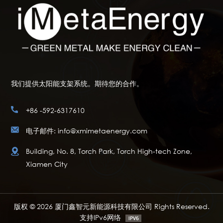
我们提供太阳能支架系统。期待您的合作。
+86 -592-6317610
电子邮件: info@xmimetaenergy.com
Building, No. 8, Torch Park, Torch High-tech Zone,
Xiamen City
版权 © 2026 厦门鑫智元新能源科技有限公司 Rights Reserved.
支持IPv6网络