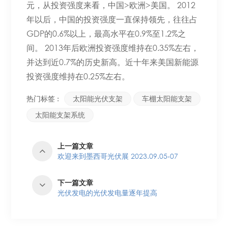
元，从投资强度来看，中国>欧洲>美国。 2012
年以后，中国的投资强度一直保持领先，往往占
GDP的0.6%以上，最高水平在0.9%至1.2%之
间。 2013年后欧洲投资强度维持在0.35%左右，
并达到近0.7%的历史新高。近十年来美国新能源
投资强度维持在0.25%左右。
热门标签 :
太阳能光伏支架
车棚太阳能支架
太阳能支架系统
上一篇文章
欢迎来到墨西哥光伏展 2023.09.05-07
下一篇文章
光伏发电的光伏发电量逐年提高