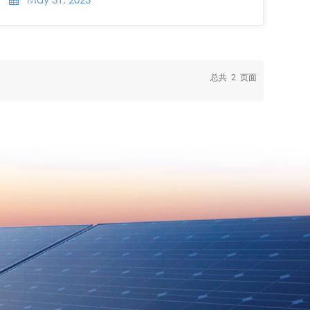
总共
2
页面