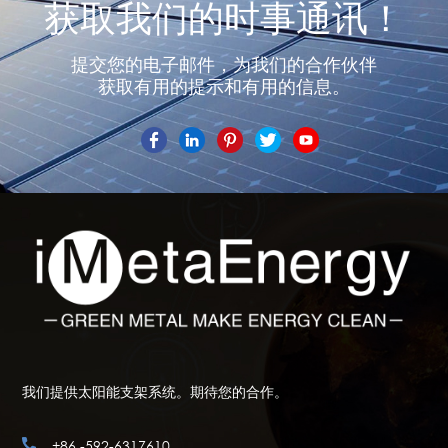
获取我们的时事通讯！
提交您的电子邮件，为我们的合作伙伴
获取有用的提示和有用的信息。
我们提供太阳能支架系统。期待您的合作。
+86 -592-6317610