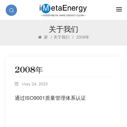
关于我们
家
/
关于我们
/
2008年
2008年
May 24, 2023
通过ISO9001质量管理体系认证