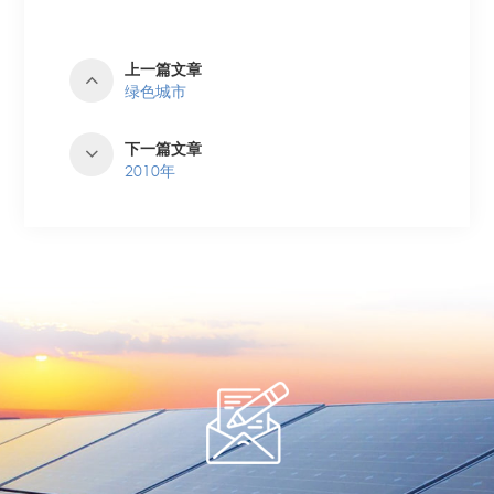
上一篇文章
绿色城市
下一篇文章
2010年