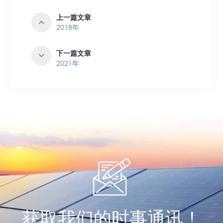
上一篇文章
2018年
下一篇文章
2021年
获取我们的时事通讯！