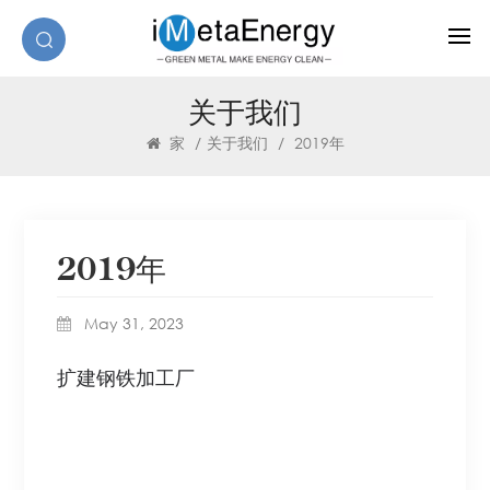
关于我们
家
/
关于我们
/
2019年
2019年
May 31, 2023
扩建钢铁加工厂