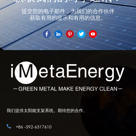
提交您的电子邮件，为我们的合作伙伴
获取有用的提示和有用的信息。
我们提供太阳能支架系统。期待您的合作。
+86 -592-6317610