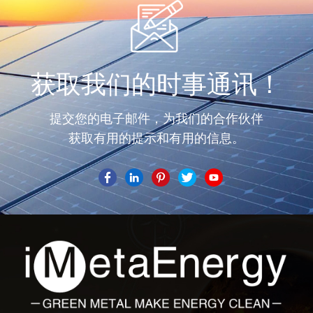
获取我们的时事通讯！
提交您的电子邮件，为我们的合作伙伴
获取有用的提示和有用的信息。