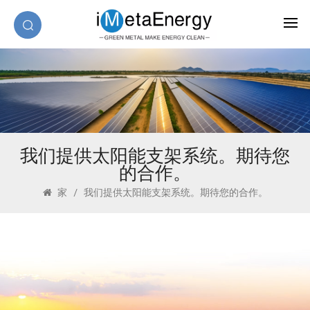
我们提供太阳能支架系统。期待您
的合作。
家
/
我们提供太阳能支架系统。期待您的合作。