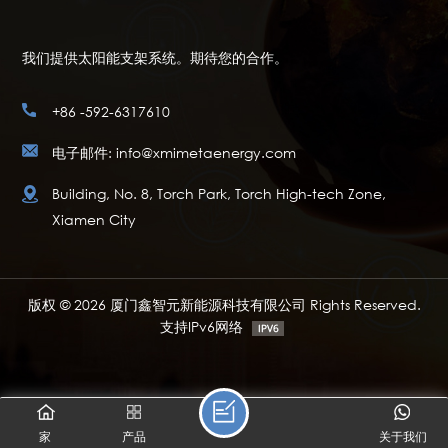
我们提供太阳能支架系统。期待您的合作。
+86 -592-6317610
电子邮件: info@xmimetaenergy.com
Building, No. 8, Torch Park, Torch High-tech Zone,
Xiamen City
版权 © 2026 厦门鑫智元新能源科技有限公司 Rights Reserved.
支持IPv6网络
家
产品
关于我们