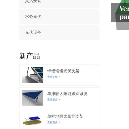
灵活安装
Ve
pa
水务光伏
光伏设备
新产品
锌铝镁钢光伏支架
查看更多
单排轴太阳能跟踪系统
查看更多
单柱地面太阳能支架
查看更多