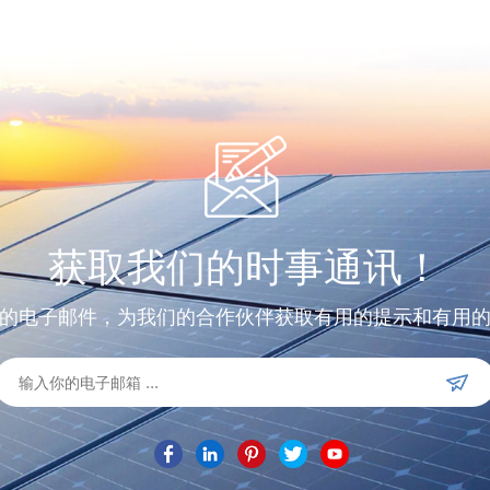
获取我们的时事通讯！
的电子邮件，为我们的合作伙伴获取有用的提示和有用