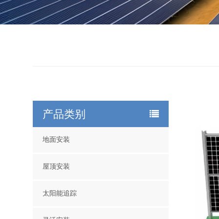
产品类别
地面安装
屋顶安装
太阳能追踪