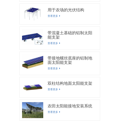
用于农场的光伏结构
查看更多
带混凝土基础的铝制太阳
能支架
查看更多
带接地螺丝底座的铝制地
面太阳能支架
查看更多
双柱结构地面太阳能支架
查看更多
农田太阳能接地安装系统
查看更多