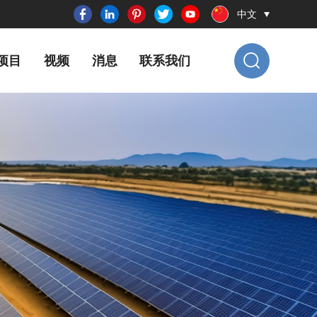
中文
项目
视频
消息
联系我们