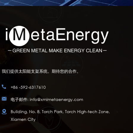
我们提供太阳能支架系统。期待您的合作。
+86 -592-6317610
电子邮件: info@xmimetaenergy.com
Building, No. 8, Torch Park, Torch High-tech Zone,
Xiamen City