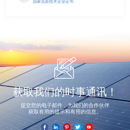
国家高新技术企业证书
获取我们的时事通讯！
提交您的电子邮件，为我们的合作伙伴
获取有用的提示和有用的信息。