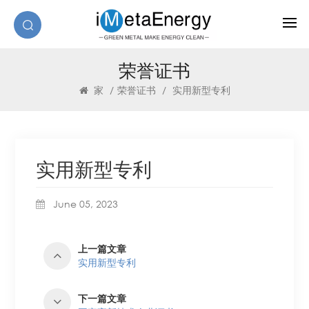
荣誉证书
家
/
荣誉证书
/
实用新型专利
实用新型专利
June 05, 2023
上一篇文章
实用新型专利
下一篇文章