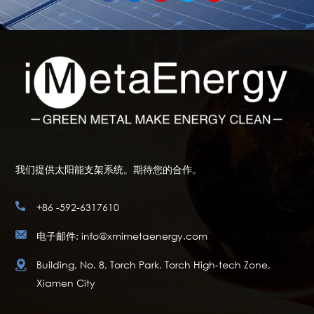
我们提供太阳能支架系统。期待您的合作。
+86 -592-6317610
电子邮件: info@xmimetaenergy.com
Building, No. 8, Torch Park, Torch High-tech Zone,
Xiamen City