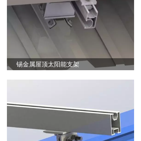
锡金属屋顶太阳能支架