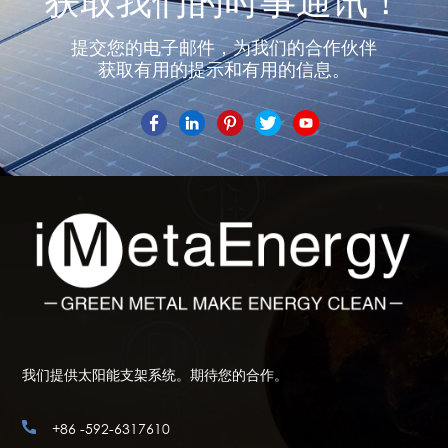
获取我们的时事通讯！
提交您的电子邮件，为我们的合作伙伴
获取有用的提示和有用的信息。
我们提供太阳能支架系统。期待您的合作。
+86 -592-6317610