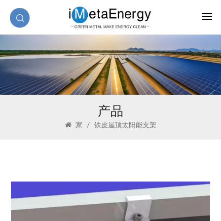
产品
家
/
铁皮屋顶太阳能支架