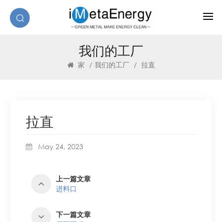
我们的工厂
家
/
我们的工厂
/
拉直
拉直
May 24, 2023
上一篇文章
进料口
下一篇文章