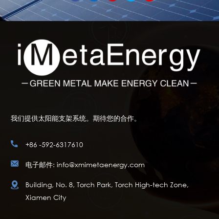
我们提供太阳能支架系统。期待您的合作。
+86 -592-6317610
电子邮件: info@xmimetaenergy.com
Building, No. 8, Torch Park, Torch High-tech Zone,
Xiamen City