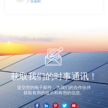
厂区面积
获取我们的时事通讯！
提交您的电子邮件，为我们的合作伙伴
获取有用的提示和有用的信息。