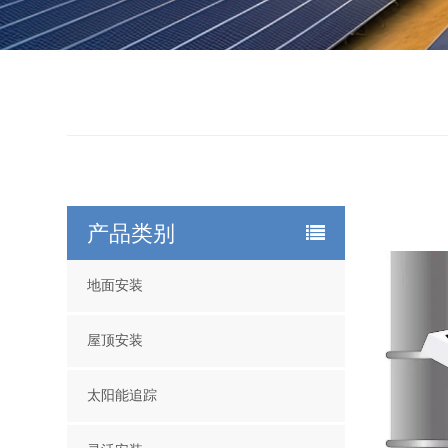
产品类别
地面安装
屋顶安装
太阳能追踪