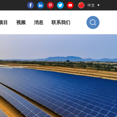
中文
项目
视频
消息
联系我们