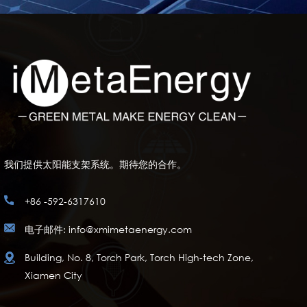
我们提供太阳能支架系统。期待您的合作。
+86 -592-6317610
电子邮件: info@xmimetaenergy.com
Building, No. 8, Torch Park, Torch High-tech Zone,
Xiamen City