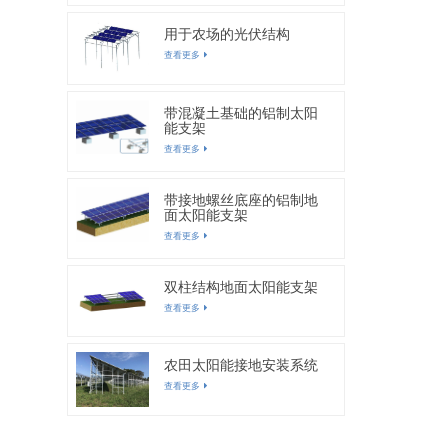
用于农场的光伏结构
查看更多
带混凝土基础的铝制太阳
能支架
查看更多
带接地螺丝底座的铝制地
面太阳能支架
查看更多
双柱结构地面太阳能支架
查看更多
农田太阳能接地安装系统
查看更多