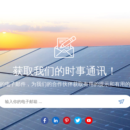
获取我们的时事通讯！
的电子邮件，为我们的合作伙伴获取有用的提示和有用