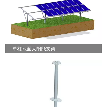
单柱地面太阳能支架