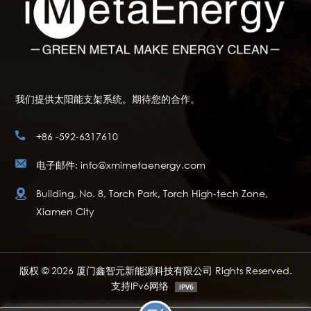
我们提供太阳能支架系统。期待您的合作。
+86 -592-6317610
电子邮件: info@xmimetaenergy.com
Building, No. 8, Torch Park, Torch High-tech Zone,
Xiamen City
版权 © 2026 厦门鑫智元新能源科技有限公司 Rights Reserved.
支持IPv6网络