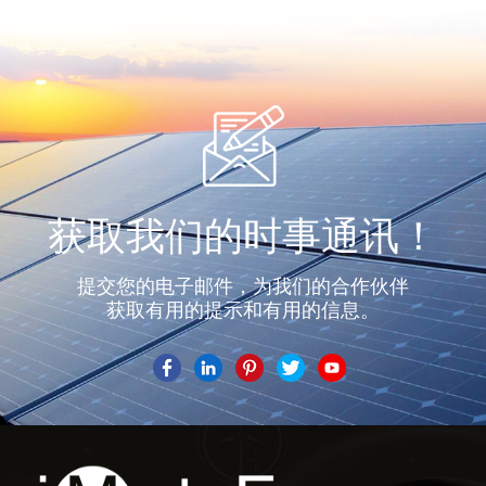
获取我们的时事通讯！
提交您的电子邮件，为我们的合作伙伴
获取有用的提示和有用的信息。