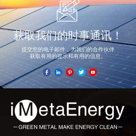
获取我们的时事通讯！
提交您的电子邮件，为我们的合作伙伴
获取有用的提示和有用的信息。