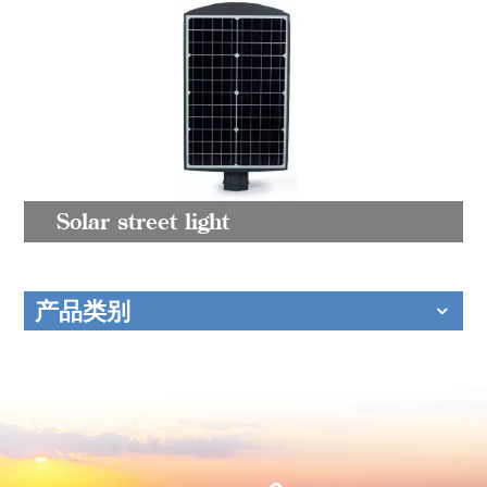
Solar street light
产品类别