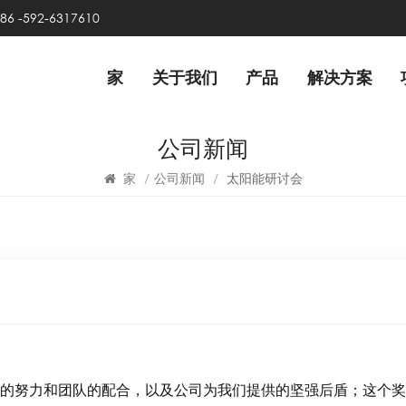
86 -592-6317610
家
关于我们
产品
解决方案
公司新闻
家
/
公司新闻
/
太阳能研讨会
的努力和团队的配合，以及公司为我们提供的坚强后盾；这个奖