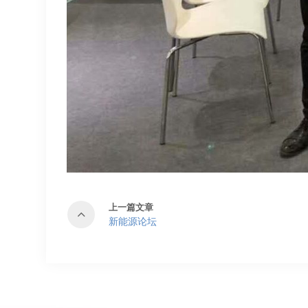
上一篇文章
新能源论坛