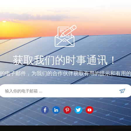
获取我们的时事通讯！
的电子邮件，为我们的合作伙伴获取有用的提示和有用