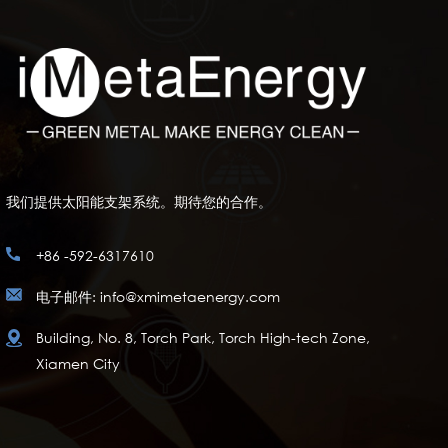
我们提供太阳能支架系统。期待您的合作。
+86 -592-6317610
电子邮件: info@xmimetaenergy.com
Building, No. 8, Torch Park, Torch High-tech Zone,
Xiamen City