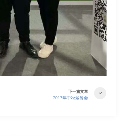
下一篇文章
2017年中秋聚餐会