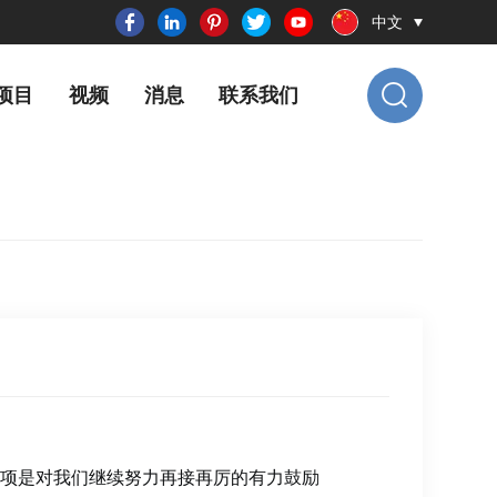
中文
项目
视频
消息
联系我们
项是对我们继续努力再接再厉的有力鼓励