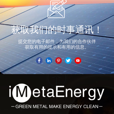
获取我们的时事通讯！
提交您的电子邮件，为我们的合作伙伴
获取有用的提示和有用的信息。