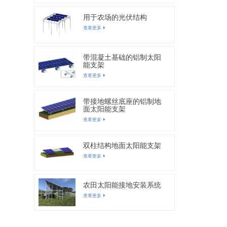
用于农场的光伏结构
查看更多
带混凝土基础的铝制太阳
能支架
查看更多
带接地螺丝底座的铝制地
面太阳能支架
查看更多
双柱结构地面太阳能支架
查看更多
农田太阳能接地安装系统
查看更多