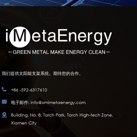
我们提供太阳能支架系统。期待您的合作。
+86 -592-6317610
电子邮件: info@xmimetaenergy.com
Building, No. 8, Torch Park, Torch High-tech Zone,
Xiamen City