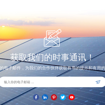
获取我们的时事通讯！
的电子邮件，为我们的合作伙伴获取有用的提示和有用