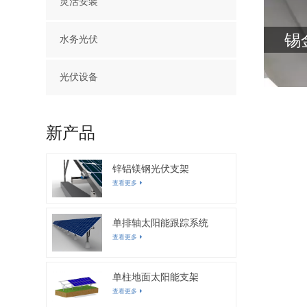
灵活安装
锡
水务光伏
光伏设备
新产品
锌铝镁钢光伏支架
查看更多
单排轴太阳能跟踪系统
查看更多
单柱地面太阳能支架
查看更多