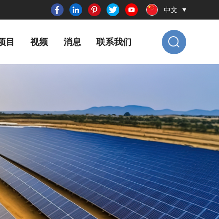
中文
项目
视频
消息
联系我们