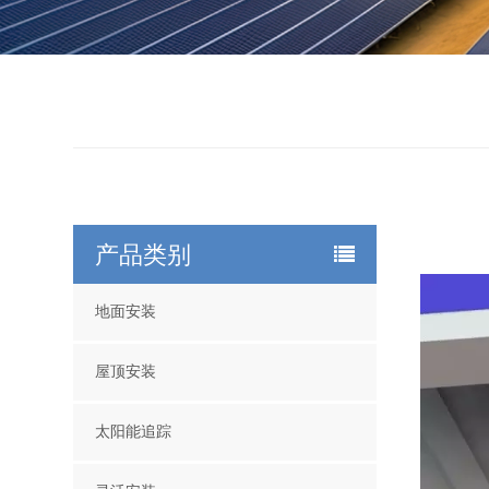
产品类别
地面安装
屋顶安装
太阳能追踪