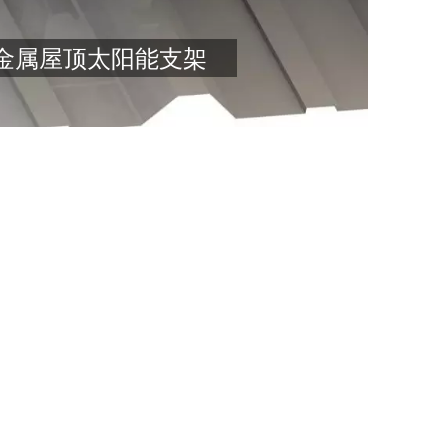
以上
金属屋顶太阳能支架