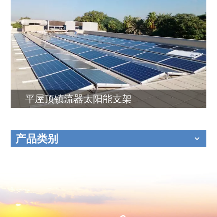
平屋顶镇流器太阳能支架
产品类别