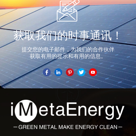
获取我们的时事通讯！
提交您的电子邮件，为我们的合作伙伴
获取有用的提示和有用的信息。