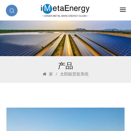
产品
家
/
太阳能货架系统