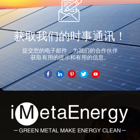
获取我们的时事通讯！
提交您的电子邮件，为我们的合作伙伴
获取有用的提示和有用的信息。