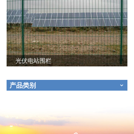
光伏电站围栏
产品类别