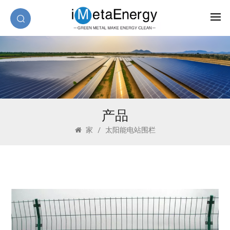
产品
家
/
太阳能电站围栏