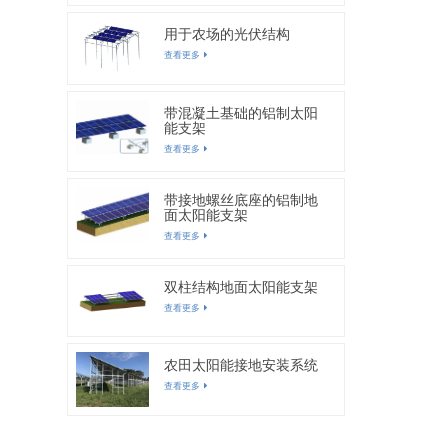
用于农场的光伏结构
查看更多
带混凝土基础的铝制太阳
能支架
查看更多
带接地螺丝底座的铝制地
面太阳能支架
查看更多
双柱结构地面太阳能支架
查看更多
农田太阳能接地安装系统
查看更多