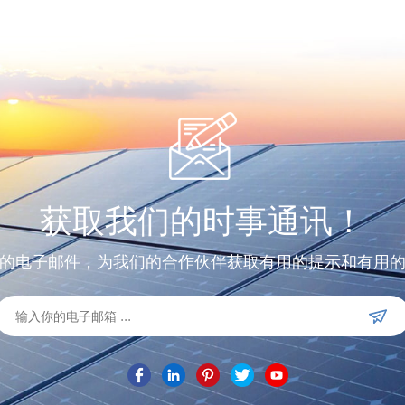
获取我们的时事通讯！
的电子邮件，为我们的合作伙伴获取有用的提示和有用