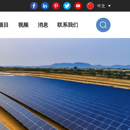
中文
项目
视频
消息
联系我们