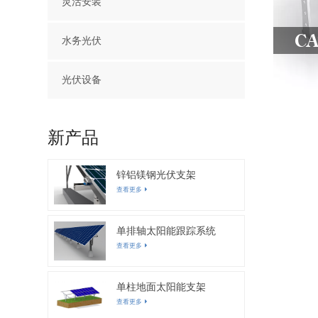
灵活安装
CA
水务光伏
光伏设备
新产品
锌铝镁钢光伏支架
查看更多
单排轴太阳能跟踪系统
查看更多
单柱地面太阳能支架
查看更多