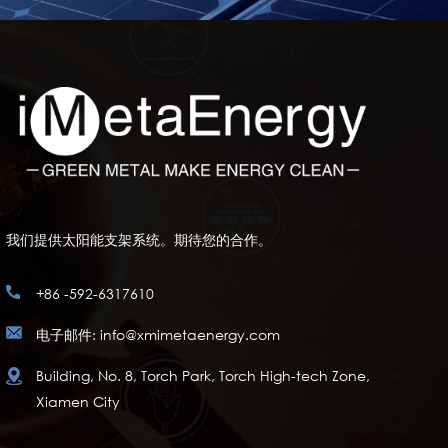
我们提供太阳能支架系统。期待您的合作。
+86 -592-6317610
电子邮件: info@xmimetaenergy.com
Building, No. 8, Torch Park, Torch High-tech Zone,
Xiamen City