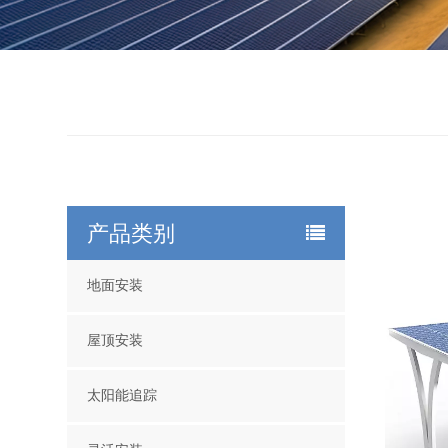
产品类别
地面安装
屋顶安装
太阳能追踪