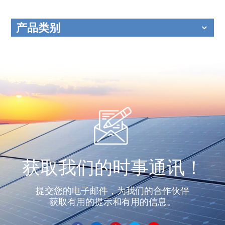
产品类别
获取我们的时事通讯！
提交您的电子邮件，为我们的合作伙伴
获取有用的提示和有用的信息。