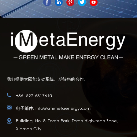
我们提供太阳能支架系统。期待您的合作。
+86 -592-6317610
电子邮件: info@xmimetaenergy.com
Building, No. 8, Torch Park, Torch High-tech Zone,
Xiamen City