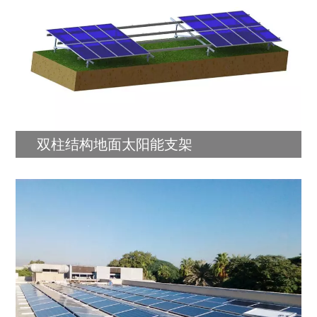
双柱结构地面太阳能支架