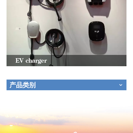
EV charger
产品类别