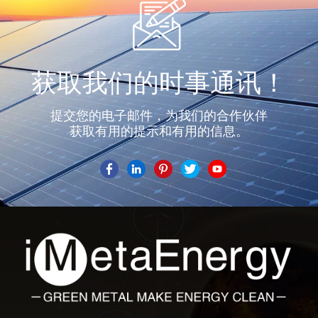
获取我们的时事通讯！
提交您的电子邮件，为我们的合作伙伴
获取有用的提示和有用的信息。