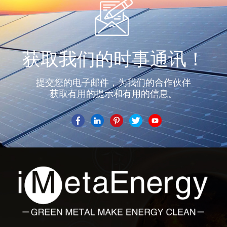
获取我们的时事通讯！
提交您的电子邮件，为我们的合作伙伴
获取有用的提示和有用的信息。