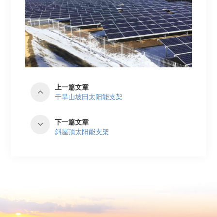
上一篇文章
干旱山坡田太阳能支架
下一篇文章
斜屋顶太阳能支架