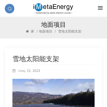
地面项目
家
/
地面项目
/
雪地太阳能支架
雪地太阳能支架
May 22, 2023