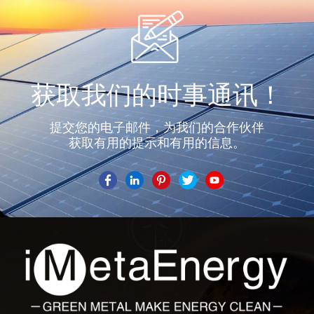
获取我们的时事通讯！
提交您的电子邮件，为我们的合作伙伴
获取有用的提示和有用的信息。