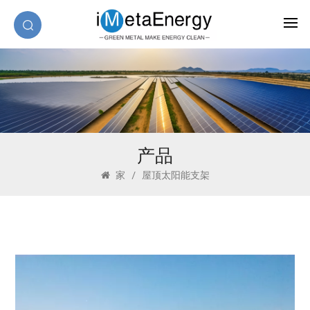
产品
家
/
屋顶太阳能支架