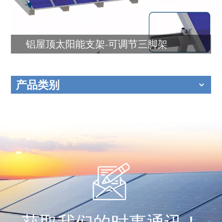
铝屋顶太阳能支架-可调节三脚架
产品类别