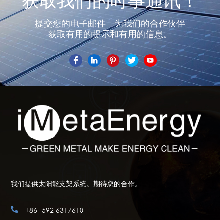
获取我们的时事通讯！
提交您的电子邮件，为我们的合作伙伴
获取有用的提示和有用的信息。
我们提供太阳能支架系统。期待您的合作。
+86 -592-6317610