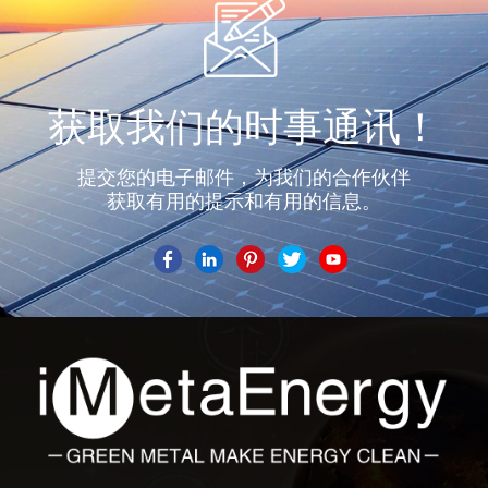
获取我们的时事通讯！
提交您的电子邮件，为我们的合作伙伴
获取有用的提示和有用的信息。