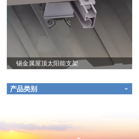
锡金属屋顶太阳能支架
产品类别