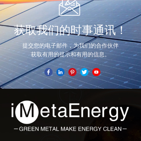
获取我们的时事通讯！
提交您的电子邮件，为我们的合作伙伴
获取有用的提示和有用的信息。