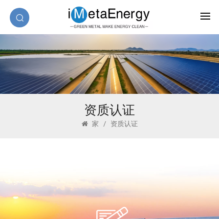
资质认证
家
/
资质认证