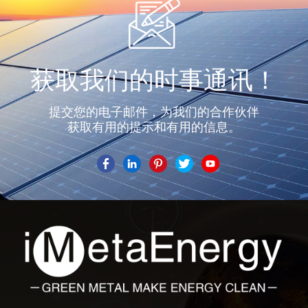
获取我们的时事通讯！
提交您的电子邮件，为我们的合作伙伴
获取有用的提示和有用的信息。