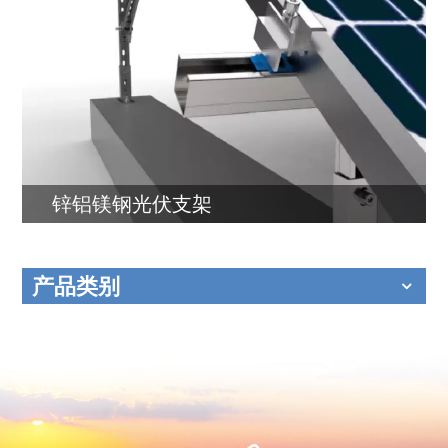
锌铝镁钢光伏支架
产品类别