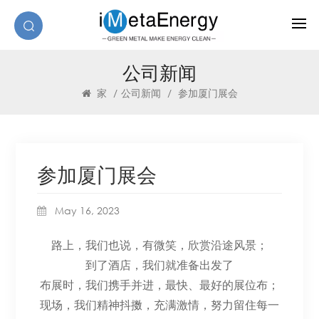
公司新闻
家
/
公司新闻
/
参加厦门展会
参加厦门展会
May 16, 2023
路上，我们也说，有微笑，欣赏沿途风景；
到了酒店，我们就准备出发了
布展时，我们携手并进，最快、最好的展位布；
现场，我们精神抖擞，充满激情，努力留住每一