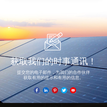
获取我们的时事通讯！
提交您的电子邮件，为我们的合作伙伴
获取有用的提示和有用的信息。