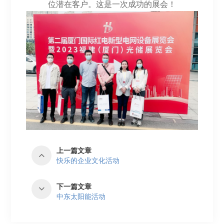
位潜在客户。这是一次成功的展会！
上一篇文章
快乐的企业文化活动
下一篇文章
中东太阳能活动