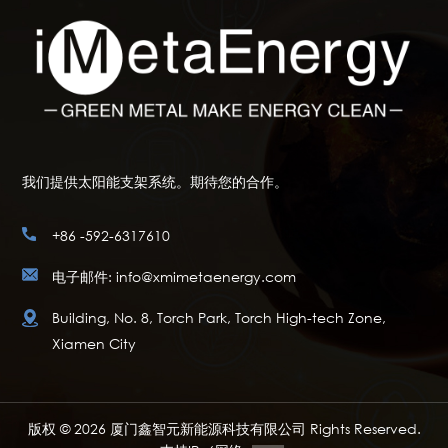
我们提供太阳能支架系统。期待您的合作。
+86 -592-6317610
电子邮件: info@xmimetaenergy.com
Building, No. 8, Torch Park, Torch High-tech Zone,
Xiamen City
版权 © 2026 厦门鑫智元新能源科技有限公司 Rights Reserved.