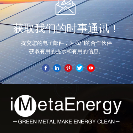
获取我们的时事通讯！
提交您的电子邮件，为我们的合作伙伴
获取有用的提示和有用的信息。