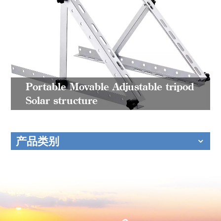
Portable Movable Adjustable tripod
Solar structure
产品类别