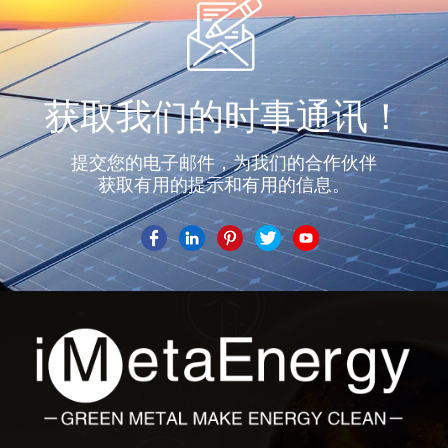
获取我们的时事通讯！
提交您的电子邮件，为我们的合作伙伴
获取有用的提示和有用的信息。