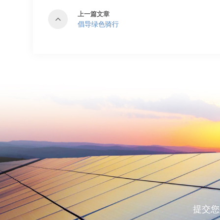
上一篇文章
倡导绿色骑行
提交您