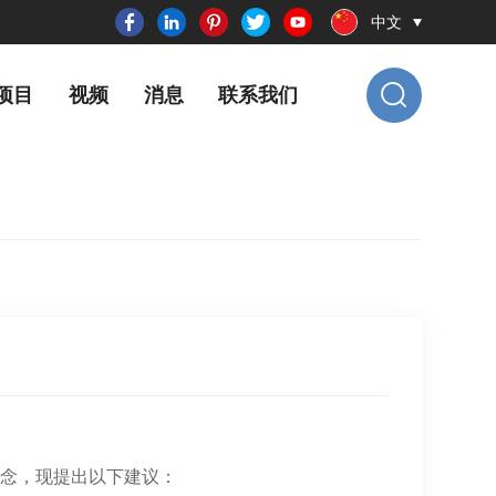
中文
项目
视频
消息
联系我们
理念，现提出以下建议：