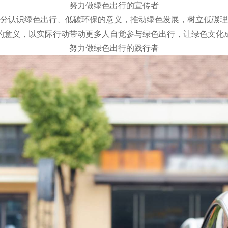
努力做绿色出行的宣传者
分认识绿色出行、低碳环保的意义，推动绿色发展，树立低碳理
的意义，以实际行动带动更多人自觉参与绿色出行，让绿色文化
努力做绿色出行的践行者