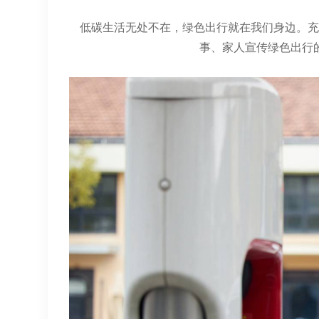
低碳生活无处不在，绿色出行就在我们身边。充
事、家人宣传绿色出行