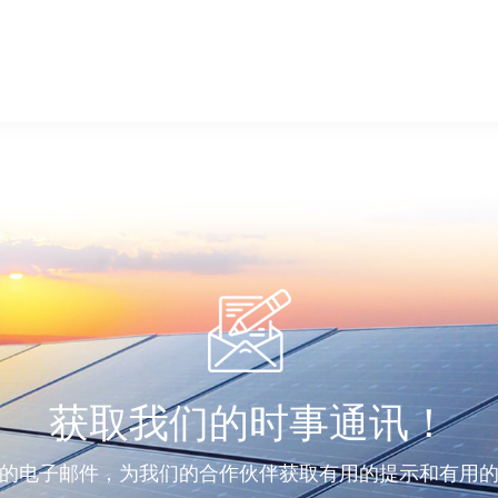
获取我们的时事通讯！
的电子邮件，为我们的合作伙伴获取有用的提示和有用