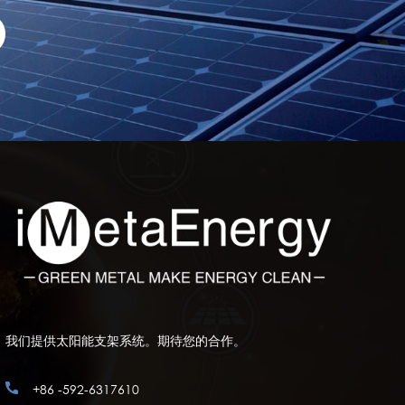
我们提供太阳能支架系统。期待您的合作。
+86 -592-6317610