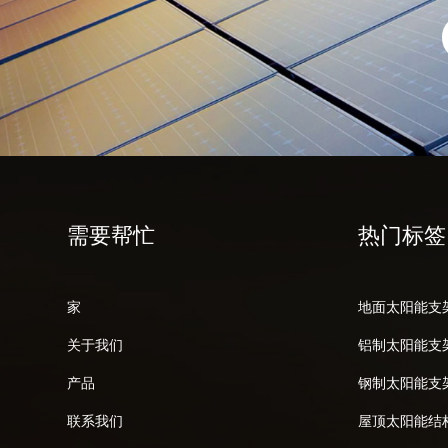
需要帮忙
热门标签
家
地面太阳能支
关于我们
铝制太阳能支
产品
钢制太阳能支
联系我们
屋顶太阳能结