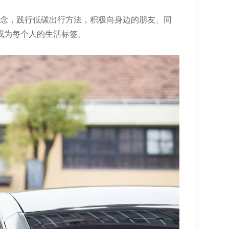
念，践行低碳出行方法，积极向身边的朋友、同
成为每个人的生活标签。