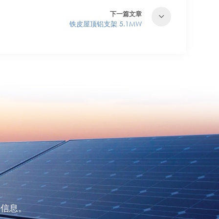
下一篇文章
铁皮屋顶铝支架 5.1MW
的信息。