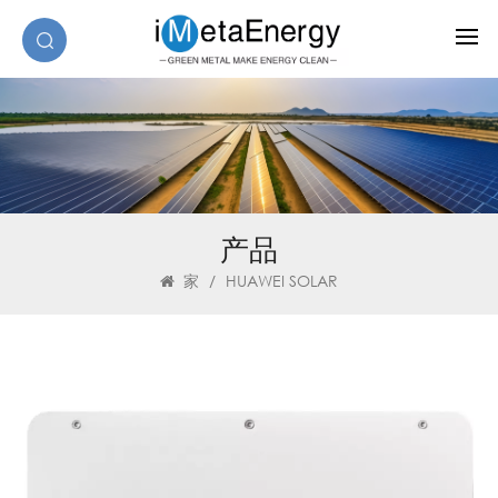
产品
家
/
HUAWEI SOLAR