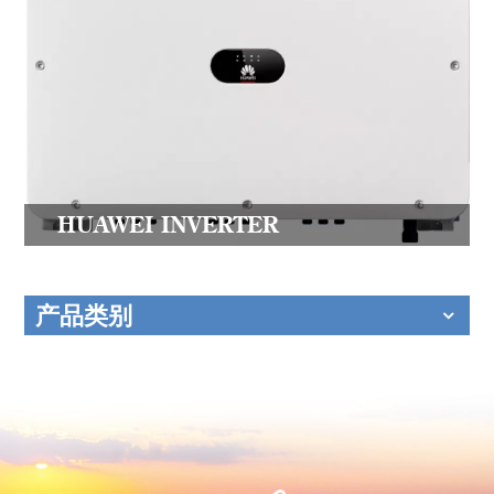
HUAWEI INVERTER
产品类别