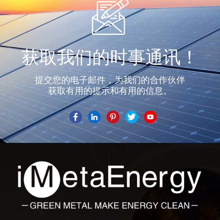
获取我们的时事通讯！
提交您的电子邮件，为我们的合作伙伴
获取有用的提示和有用的信息。